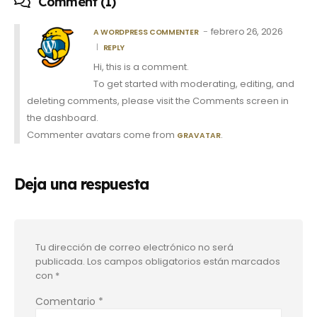
Comment (1)
febrero 26, 2026
A WORDPRESS COMMENTER
REPLY
Hi, this is a comment.
To get started with moderating, editing, and
deleting comments, please visit the Comments screen in
the dashboard.
Commenter avatars come from
.
GRAVATAR
Deja una respuesta
Tu dirección de correo electrónico no será
publicada.
Los campos obligatorios están marcados
con
*
Comentario
*