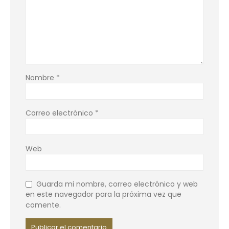
Nombre
*
Correo electrónico
*
Web
Guarda mi nombre, correo electrónico y web
en este navegador para la próxima vez que
comente.