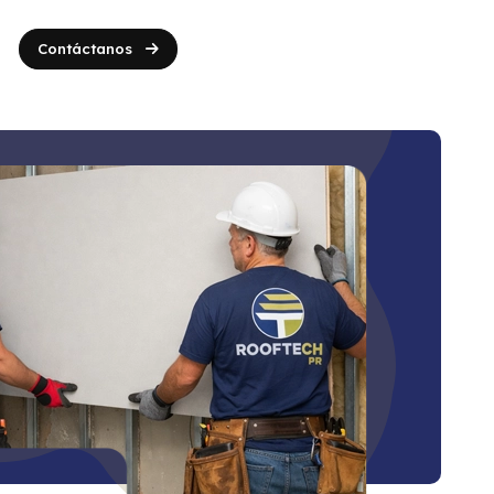
Contáctanos