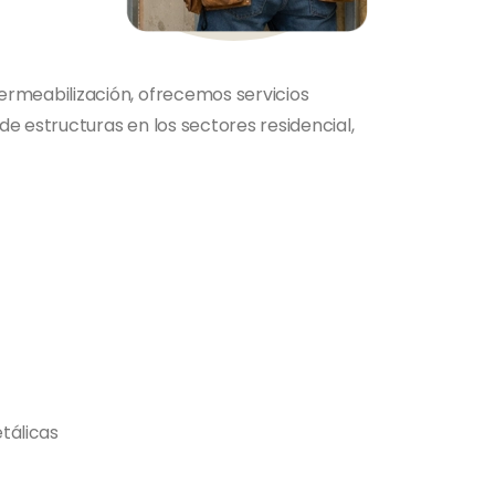
ermeabilización, ofrecemos servicios
e estructuras en los sectores residencial,
tálicas