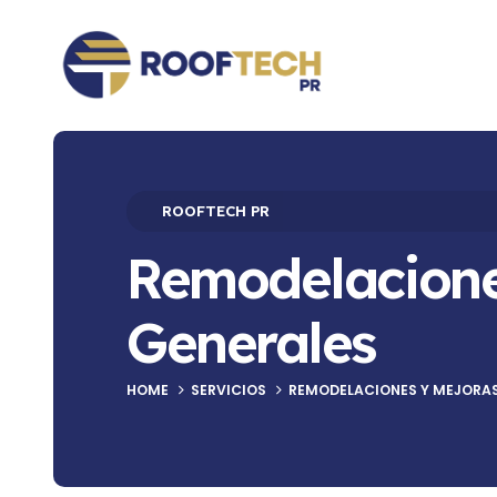
ROOFTECH PR
Remodelacione
Generales
HOME
SERVICIOS
REMODELACIONES Y MEJORAS