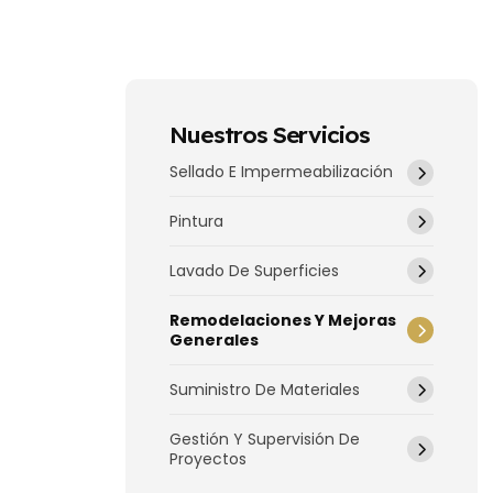
Nuestros Servicios
Sellado E Impermeabilización
Pintura
Lavado De Superficies
Remodelaciones Y Mejoras
Generales
Suministro De Materiales
Gestión Y Supervisión De
Proyectos