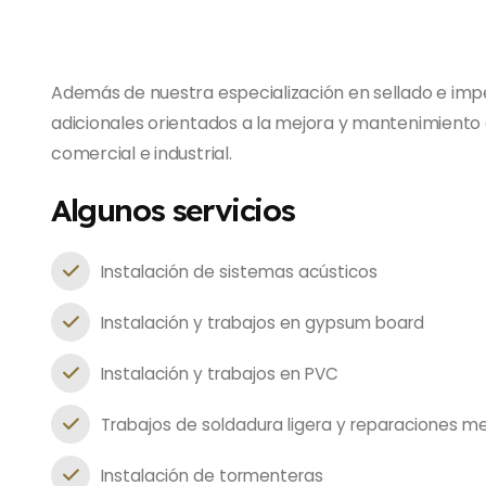
Además de nuestra especialización en sellado e imp
adicionales orientados a la mejora y mantenimiento d
comercial e industrial.
Algunos servicios
Instalación de sistemas acústicos
Instalación y trabajos en gypsum board
Instalación y trabajos en PVC
Trabajos de soldadura ligera y reparaciones me
Instalación de tormenteras