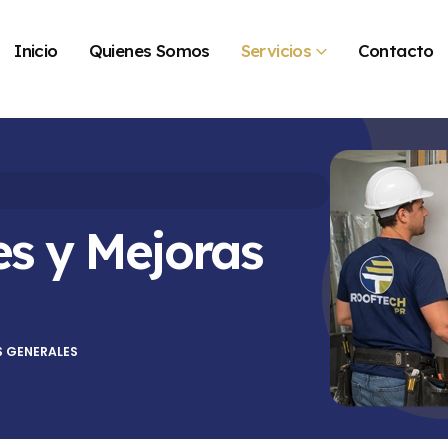
Inicio
Quienes Somos
Servicios
Contacto
s y Mejoras
 GENERALES