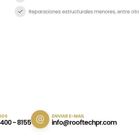
Reparaciones estructurales menores, entre otr
NOS
ENVIAR E-MAIL
 400 - 8155
info@rooftechpr.com