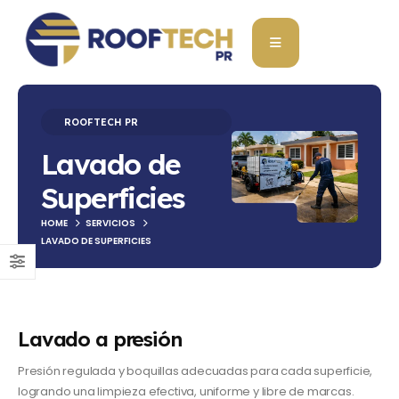
ROOFTECH PR
Lavado de
Superficies
HOME
SERVICIOS
LAVADO DE SUPERFICIES
Lavado a presión
Presión regulada y boquillas adecuadas para cada superficie,
logrando una limpieza efectiva, uniforme y libre de marcas.